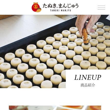
LINEUP
商品紹介