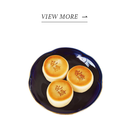
VIEW MORE