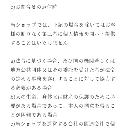
c)お問合せの返信時
当ショップでは、下記の場合を除いてはお客
様の断りなく第三者に個人情報を開示・提供
することはいたしません。
a)法令に基づく場合、及び国の機関若しくは
地方公共団体又はその委託を受けた者が法令
の定める事務を遂行することに対して協力す
る必要がある場合
b)人の生命、身体又は財産の保護のために必
要がある場合であって、本人の同意を得るこ
とが困難である場合
c)当ショップを運営する会社の関連会社で個