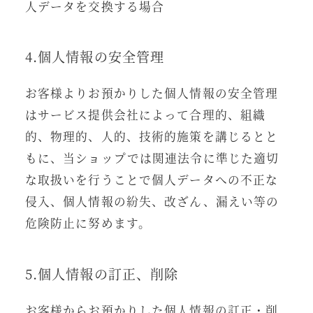
人データを交換する場合
4.個人情報の安全管理
お客様よりお預かりした個人情報の安全管理
はサービス提供会社によって合理的、組織
的、物理的、人的、技術的施策を講じるとと
もに、当ショップでは関連法令に準じた適切
な取扱いを行うことで個人データへの不正な
侵入、個人情報の紛失、改ざん、漏えい等の
危険防止に努めます。
5.個人情報の訂正、削除
お客様からお預かりした個人情報の訂正・削