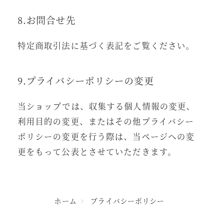
8.お問合せ先
特定商取引法に基づく表記をご覧ください。
9.プライバシーポリシーの変更
当ショップでは、収集する個人情報の変更、
利用目的の変更、またはその他プライバシー
ポリシーの変更を行う際は、当ページへの変
更をもって公表とさせていただきます。
ホーム
プライバシーポリシー