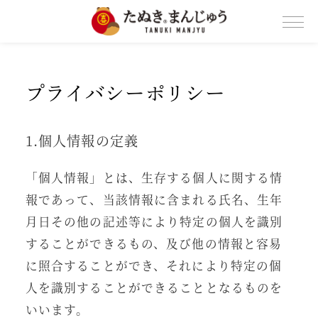
プライバシーポリシー
1.個人情報の定義
「個人情報」とは、生存する個人に関する情
報であって、当該情報に含まれる氏名、生年
月日その他の記述等により特定の個人を識別
することができるもの、及び他の情報と容易
に照合することができ、それにより特定の個
人を識別することができることとなるものを
いいます。