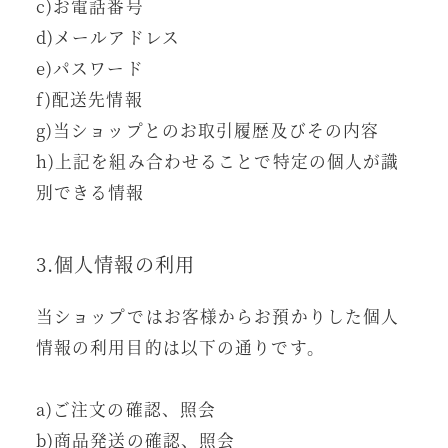
c)お電話番号
d)メールアドレス
e)パスワード
f)配送先情報
g)当ショップとのお取引履歴及びその内容
h)上記を組み合わせることで特定の個人が識
別できる情報
3.個人情報の利用
当ショップではお客様からお預かりした個人
情報の利用目的は以下の通りです。
a)ご注文の確認、照会
b)商品発送の確認、照会