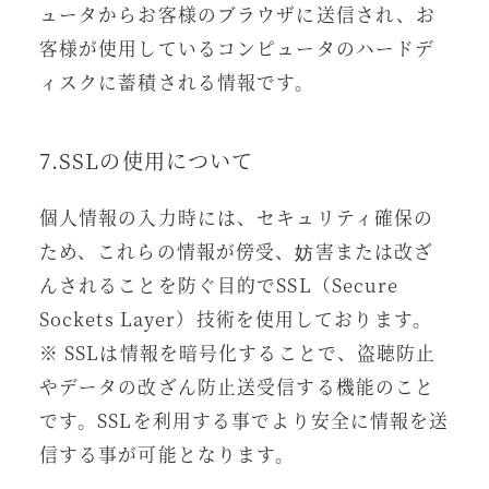
ュータからお客様のブラウザに送信され、お
客様が使用しているコンピュータのハードデ
ィスクに蓄積される情報です。
7.SSLの使用について
個人情報の入力時には、セキュリティ確保の
ため、これらの情報が傍受、妨害または改ざ
んされることを防ぐ目的でSSL（Secure
Sockets Layer）技術を使用しております。
※ SSLは情報を暗号化することで、盗聴防止
やデータの改ざん防止送受信する機能のこと
です。SSLを利用する事でより安全に情報を送
信する事が可能となります。