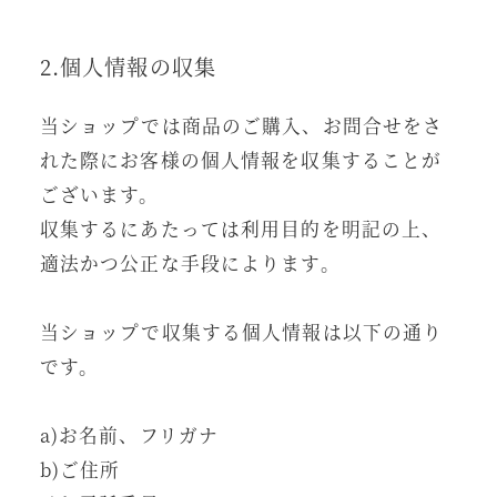
2.個人情報の収集
当ショップでは商品のご購入、お問合せをさ
れた際にお客様の個人情報を収集することが
ございます。
収集するにあたっては利用目的を明記の上、
適法かつ公正な手段によります。
当ショップで収集する個人情報は以下の通り
です。
a)お名前、フリガナ
b)ご住所