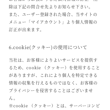
除は下記の問合せ先よりお知らせ下さい。
また、ユーザー登録された場合、当サイトの
メニュー「マイアカウント」より個人情報の
訂正が出来ます。
6.cookie(クッキー)の使用について
当社は、お客様によりよいサービスを提供す
るため、cookie （クッキー）を使用すること
がありますが、これにより個人を特定できる
情報の収集を行えるものではなく、お客様の
プライバシーを侵害することはございませ
ん。
※cookie （クッキー）とは、サーバーコンピ