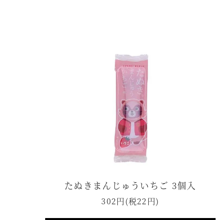
たぬきまんじゅういちご 3個入
302円(税22円)