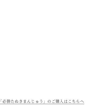
「必勝たぬきまんじゅう」のご購入はこちらへ