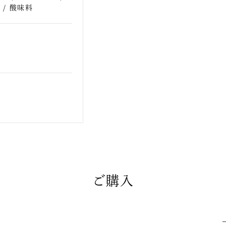
酸味料
ご購入