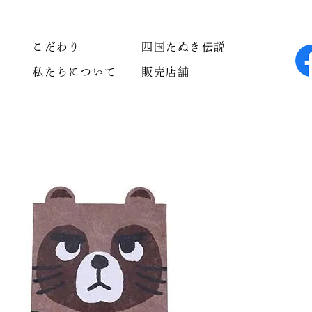
こだわり
四国たぬき伝説
私たちについて
販売店舗