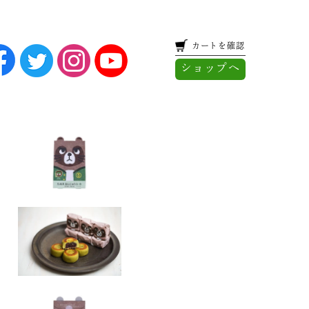
カートを確認
ショップへ