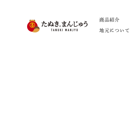
商品紹介
地元について