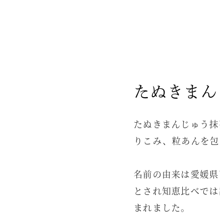
たぬきまん
たぬきまんじゅう抹
りこみ、粒あんを包
名前の由来は愛媛県
とされ知恵比べでは
まれました。