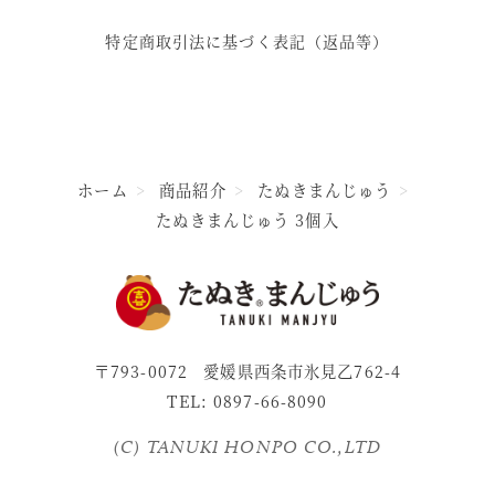
特定商取引法に基づく表記（返品等）
ホーム
商品紹介
たぬきまんじゅう
たぬきまんじゅう 3個入
〒793-0072
愛媛県西条市氷見乙762-4
TEL: 0897-66-8090
(C) TANUKI HONPO CO.,LTD